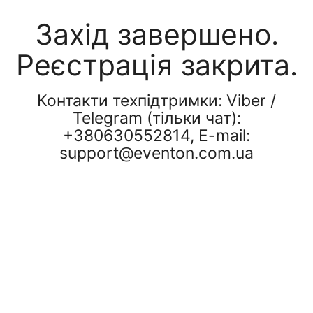
Захід завершено.
Реєстрація закрита.
Контакти техпідтримки: Viber /
Telegram (тільки чат):
+380630552814, E-mail:
support@eventon.com.ua