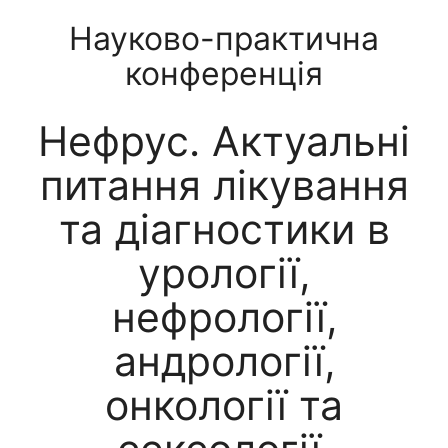
Науково-практична
конференція
Нефрус. Актуальні
питання лікування
та діагностики в
урології,
нефрології,
андрології,
онкології та