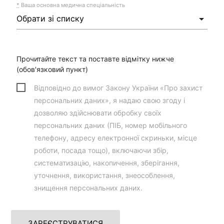
*
Ваша основна медична спеціальність
Прочитайте текст та поставте відмітку нижче
(обов'язковий пункт)
Відповідно до вимог Закону України «Про захист
персональних даних», я надаю свою згоду і
дозволяю здійснювати обробку своїх
персональних даних (ПІБ, номер мобільного
телефону, адресу електронної скриньки, місце
роботи, посада тощо), включаючи збір,
систематизацію, накопичення, зберігання,
уточнення, використання, знеособлення,
знищення персональних даних.