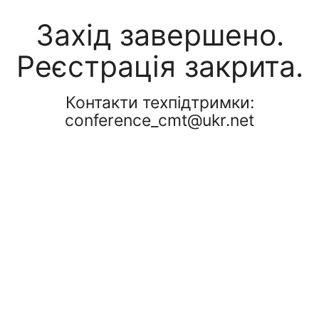
Захід завершено.
Реєстрація закрита.
Контакти техпідтримки:
conference_cmt@ukr.net