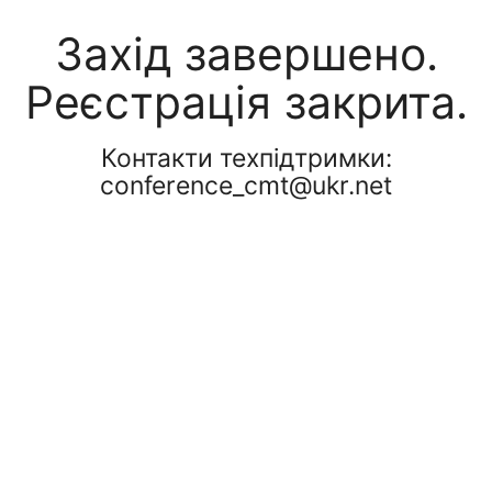
Захід завершено.
Реєстрація закрита.
Контакти техпідтримки:
conference_cmt@ukr.net